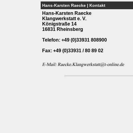
Hans-Karsten Raecke | Kontakt
Hans-Karsten Raecke
Klangwerkstatt e. V.
Königstraße 14
16831 Rheinsberg
Telefon: +49 (0)33931 808900
Fax: +49 (0)33931 / 80 89 02