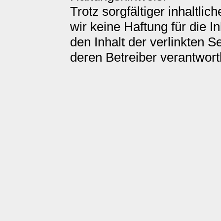
Trotz sorgfältiger inhaltli
wir keine Haftung für die I
den Inhalt der verlinkten S
deren Betreiber verantwortl